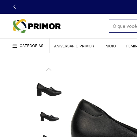
CATEGORIAS
ANIVERSÁRIO PRIMOR
INÍCIO
FEMI