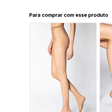
Para comprar com esse produto