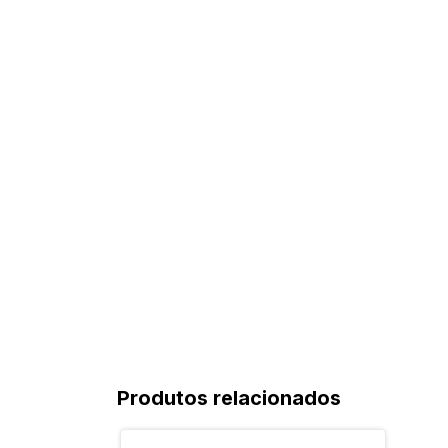
Produtos relacionados