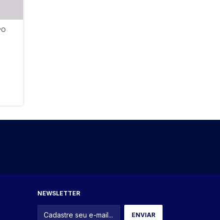
PO
NEWSLETTER